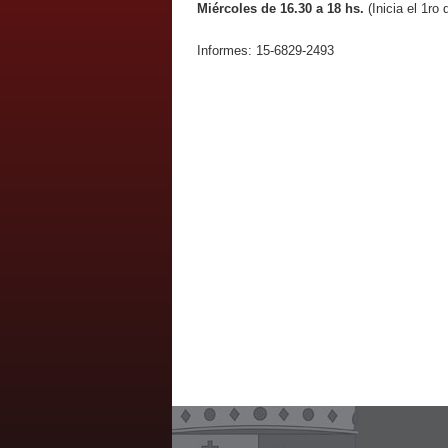
Miércoles de 16.30 a 18 hs.
(Inicia el 1ro 
Informes: 15-6829-2493