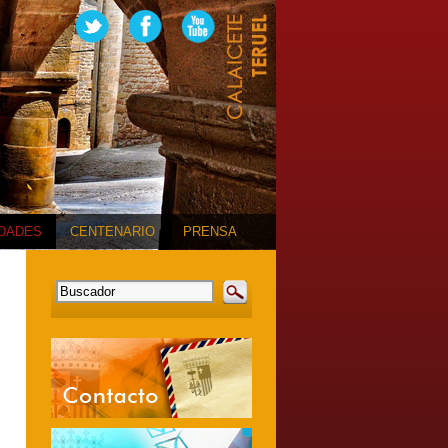
IDADES
CENTENARIO
PRENSA