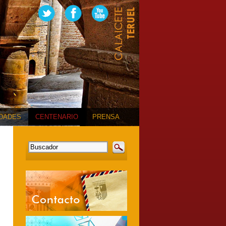
IDADES
CENTENARIO
PRENSA