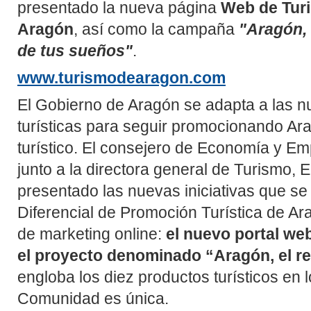
presentado la nueva página
Web de Tu
Aragón
, así como la campaña
"Aragón, 
de tus sueños"
.
www.turismodearagon.com
El Gobierno de Aragón se adapta a las 
turísticas para seguir promocionando Ar
turístico. El consejero de Economía y Em
junto a la directora general de Turismo, E
presentado las nuevas iniciativas que s
Diferencial de Promoción Turística de A
de marketing online:
el nuevo portal we
el proyecto denominado “Aragón, el re
engloba los diez productos turísticos en 
Comunidad es única.